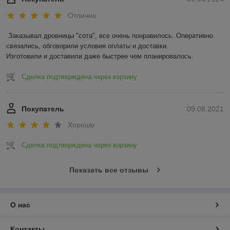
Отлично
Заказывал дровницы "сота", все очень понравилось. Оперативно 
связались, обговорили условия оплаты и доставки.

Изготовили и доставили даже быстрее чем планировалось.
Сделка подтверждена через корзину
Покупатель
09.08.2021
Хорошо
Сделка подтверждена через корзину
Показать все отзывы
О нас
Контакты