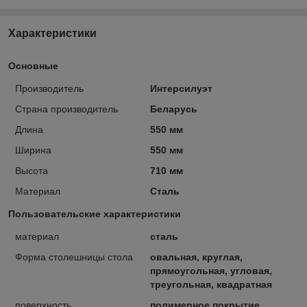
Характеристики
Основные
Производитель
Интерсилуэт
Страна производитель
Беларусь
Длина
550 мм
Ширина
550 мм
Высота
710 мм
Материал
Сталь
Пользовательские характеристики
материал
сталь
Форма столешницы стола
овальная, круглая,
прямоугольная, угловая,
треугольная, квадратная
поверхность
полимерное покрытие