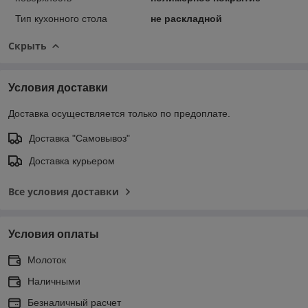
Тип кухонного стола
не раскладной
Скрыть
Условия доставки
Доставка осуществляется только по предоплате.
Доставка "Самовывоз"
Доставка курьером
Все условия доставки
Условия оплаты
Молоток
Наличными
Безналичный расчет