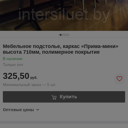
Мебельное подстолье, каркас «Прима-мини»
высота 710мм, полимерное покрытие
В наличии
Только опт
325,50
руб.
Минимальный заказ — 5 шт.
Купить
Оптовые цены