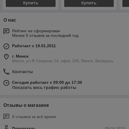
Купить
Купить
О нас
Рейтинг не сформирован
Менее 5 отзывов за последний год
Работает с 19.01.2011
г. Минск
Минск, ул.Ф.Скорины 14, офис 105, Минск, Беларусь
Контакты
Сегодня работает с 09:00 до 17:30
Показать весь график работы
Отзывы о магазине
8 отзывов за всё время
Покупатель
09.04.2024