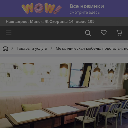
Наш адрес: Минск, Ф.Скорины 14, офис 105
Товары и услуги
Металлическая мебель, подстолья, но