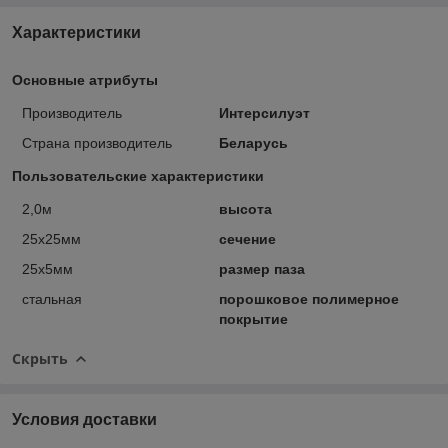
Характеристики
Основные атрибуты
Производитель
Интерсилуэт
Страна производитель
Беларусь
Пользовательские характеристики
2,0м
высота
25х25мм
сечение
25х5мм
размер паза
стальная
порошковое полимерное
покрытие
Скрыть
Условия доставки