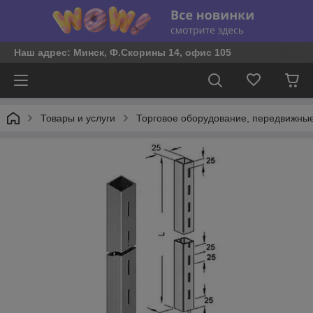
Наш адрес: Минск, Ф.Скорины 14, офис 105
Товары и услуги
Торговое оборудование, передвижные