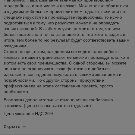
гардеробных, в том числе и на заказ. Можно также обратиться
и к другим мебельным производителям, однако, если они не
специализируются на производстве гардеробных, то нужно
подготовиться к тому, что результат может и не оправдать
ваших ожиданий. В любом случае, помните о том, что чем
более тщательно и точно вы опишите то, что хотите видеть в
итоге, тем более точно результат будет соответствовать вашим
ожиданиям.
Строго говоря, о том, как должны выглядеть гардеробные
комнаты в нашей стране знают не многие производители, хотя
в этом есть свои преимущества. С одной стороны, вы можете
ни в чем не ограничивать свою фантазию и добиться
идеального совпадения результата с вашими желаниями и
потребностями. Но с другой стороны, присутствие
профессионала на этапе составления проекта, просто
необходимо.
Возможны дополнительные изменения по требованию
заказчика (цена согласовывается отдельно)
Цена указана с НДС 20%
Скрыть