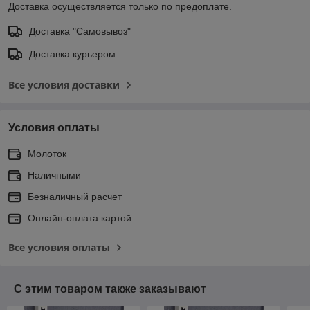
Доставка осуществляется только по предоплате.
Доставка "Самовывоз"
Доставка курьером
Все условия доставки
Условия оплаты
Молоток
Наличными
Безналичный расчет
Онлайн-оплата картой
Все условия оплаты
С этим товаром также заказывают