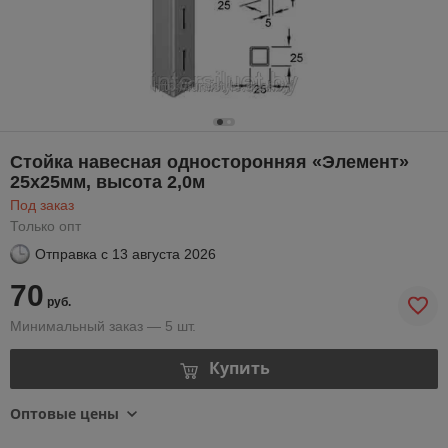
Стойка навесная односторонняя «Элемент»
25х25мм, высота 2,0м
Под заказ
Только опт
Отправка с
13 августа 2026
70
руб.
Минимальный заказ — 5 шт.
Купить
Оптовые цены