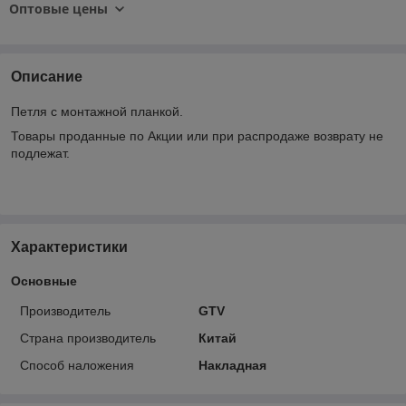
Оптовые цены
Описание
Петля с монтажной планкой.
Товары проданные по Акции или при распродаже возврату не
подлежат.
Характеристики
Основные
Производитель
GTV
Страна производитель
Китай
Способ наложения
Накладная