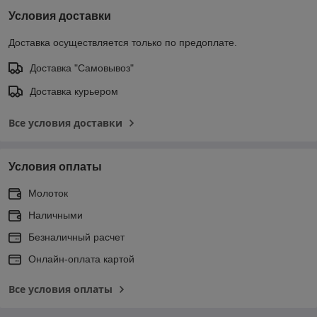
Условия доставки
Доставка осуществляется только по предоплате.
Доставка "Самовывоз"
Доставка курьером
Все условия доставки
Условия оплаты
Молоток
Наличными
Безналичный расчет
Онлайн-оплата картой
Все условия оплаты