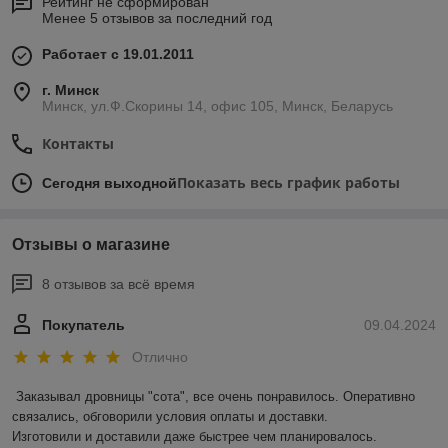
Рейтинг не сформирован
Менее 5 отзывов за последний год
Работает с 19.01.2011
г. Минск
Минск, ул.Ф.Скорины 14, офис 105, Минск, Беларусь
Контакты
Показать весь график работы
Сегодня выходной
Отзывы о магазине
8 отзывов за всё время
Покупатель
09.04.2024
Отлично
Заказывал дровницы "сота", все очень понравилось. Оперативно 
связались, обговорили условия оплаты и доставки.

Изготовили и доставили даже быстрее чем планировалось.