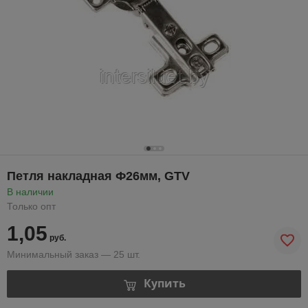
Петля накладная Ф26мм, GTV
В наличии
Только опт
1,05
руб.
Минимальный заказ — 25 шт.
Купить