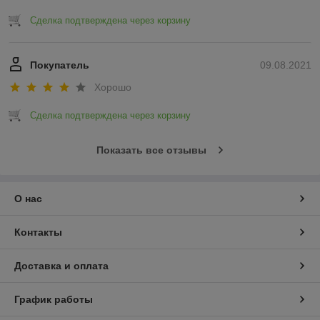
Сделка подтверждена через корзину
Покупатель
09.08.2021
Хорошо
Сделка подтверждена через корзину
Показать все отзывы
О нас
Контакты
Доставка и оплата
График работы