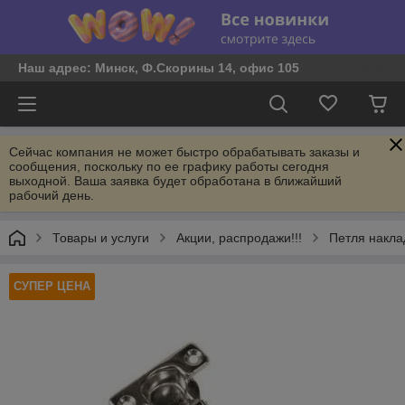
Наш адрес: Минск, Ф.Скорины 14, офис 105
Сейчас компания не может быстро обрабатывать заказы и
сообщения, поскольку по ее графику работы сегодня
выходной. Ваша заявка будет обработана в ближайший
рабочий день.
Товары и услуги
Акции, распродажи!!!
Петля накл
СУПЕР ЦЕНА