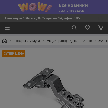
Наш адрес: Минск, Ф.Скорины 14, офис 105
Товары и услуги
Акции, распродажи!!!
Петля 30*, T
СУПЕР ЦЕНА