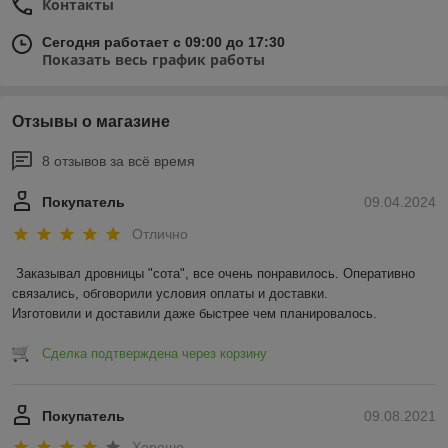
Контакты
Сегодня работает с 09:00 до 17:30
Показать весь график работы
Отзывы о магазине
8 отзывов за всё время
Покупатель
09.04.2024
Отлично
Заказывал дровницы "сота", все очень понравилось. Оперативно 
связались, обговорили условия оплаты и доставки.

Изготовили и доставили даже быстрее чем планировалось.
Сделка подтверждена через корзину
Покупатель
09.08.2021
Хорошо