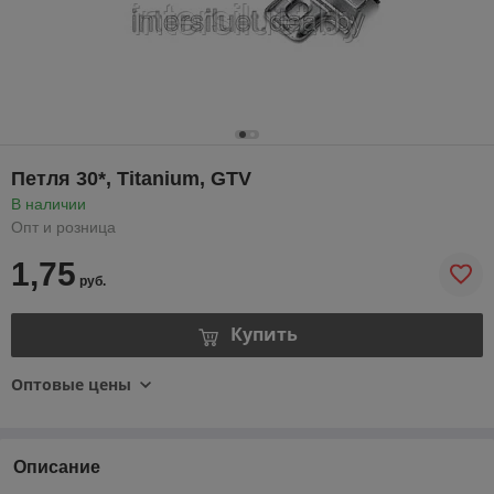
Петля 30*, Titanium, GTV
В наличии
Опт и розница
1,75
руб.
Купить
Оптовые цены
Описание