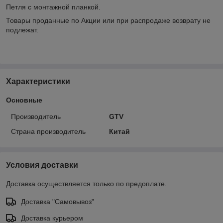
Петля с монтажной планкой.
Товары проданные по Акции или при распродаже возврату не
подлежат.
Характеристики
Основные
Производитель
GTV
Страна производитель
Китай
Условия доставки
Доставка осуществляется только по предоплате.
Доставка "Самовывоз"
Доставка курьером