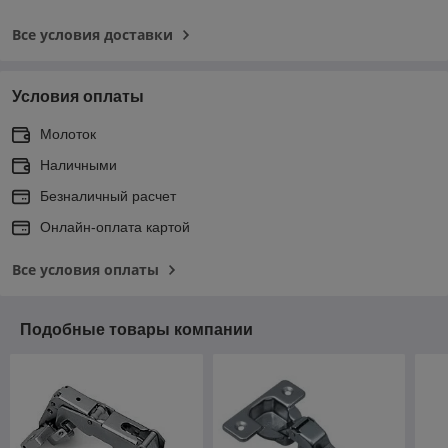
Все условия доставки
Условия оплаты
Молоток
Наличными
Безналичный расчет
Онлайн-оплата картой
Все условия оплаты
Подобные товары компании