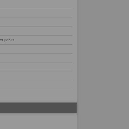
их работ