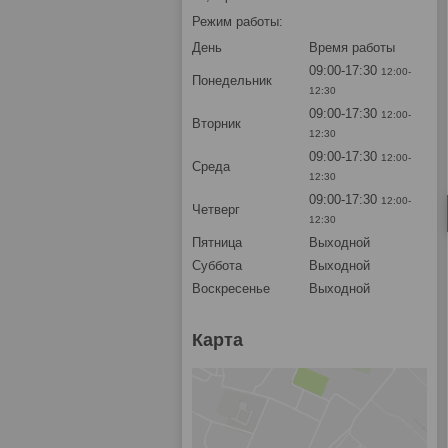
Режим работы:
День
Время работы
09:00-17:30
12:00-
Понедельник
12:30
09:00-17:30
12:00-
Вторник
12:30
09:00-17:30
12:00-
Среда
12:30
09:00-17:30
12:00-
Четверг
12:30
Пятница
Выходной
Суббота
Выходной
Воскресенье
Выходной
Карта