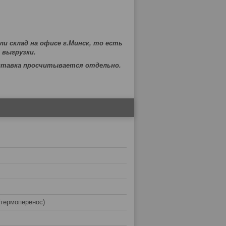
или склад на офисе г.Минск, то есть
 выгрузки.
оставка просчитывается отдельно.
(термоперенос)