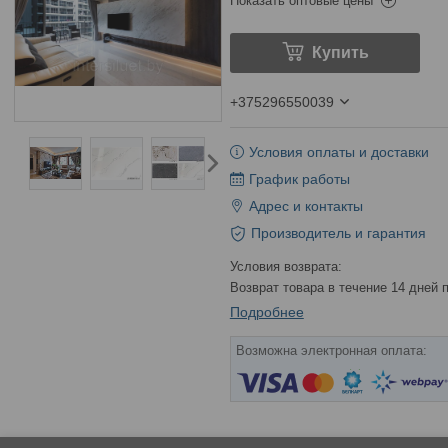
Показать оптовые цены
Купить
+375296550039
Условия оплаты и доставки
График работы
Адрес и контакты
Производитель и гарантия
возврат товара в течение 14 дней
Подробнее