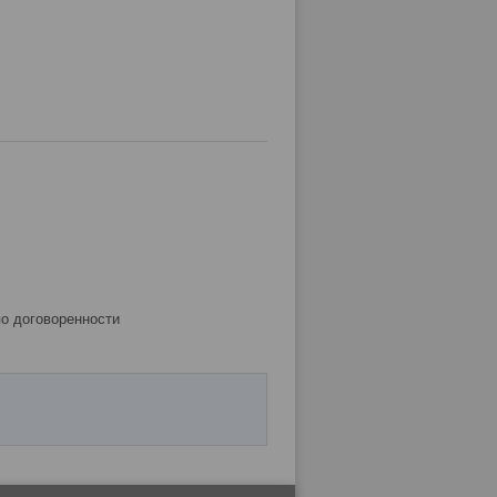
по договоренности