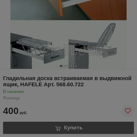
Гладильная доска встраиваемая в выдвижной
ящик, HAFELE Арт. 568.60.722
В наличии
Розница
400
руб.
Купить