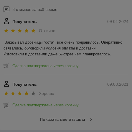
8 отзывов за всё время
Покупатель
09.04.2024
Отлично
Заказывал дровницы "сота", все очень понравилось. Оперативно 
связались, обговорили условия оплаты и доставки.

Изготовили и доставили даже быстрее чем планировалось.
Сделка подтверждена через корзину
Покупатель
09.08.2021
Хорошо
Сделка подтверждена через корзину
Показать все отзывы