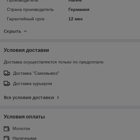
Страна производитель
Германия
Гарантийный срок
12 мес
Скрыть
Условия доставки
Доставка осуществляется только по предоплате.
Доставка "Самовывоз"
Доставка курьером
Все условия доставки
Условия оплаты
Молоток
Наличными