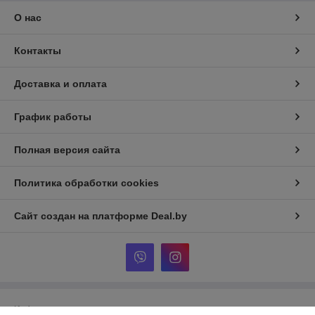
О нас
Контакты
Доставка и оплата
График работы
Полная версия сайта
Политика обработки cookies
Сайт создан на платформе Deal.by
Информация для покупателя