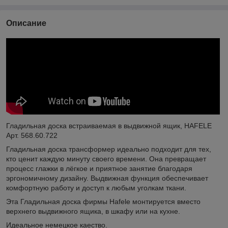
Описание
Гладильная доска встраиваемая в выдвижной ящик, HAFELE
Арт. 568.60.722
Гладильная доска трансформер идеально подходит для тех,
кто ценит каждую минуту своего времени. Она превращает
процесс глажки в лёгкое и приятное занятие благодаря
эргономичному дизайну. Выдвижная функция обеспечивает
комфортную работу и доступ к любым уголкам ткани.
Эта Гладильная доска фирмы Hafele монтируется вместо
верхнего выдвижного ящика, в шкафу или на кухне.
Идеальное немецкое каество.