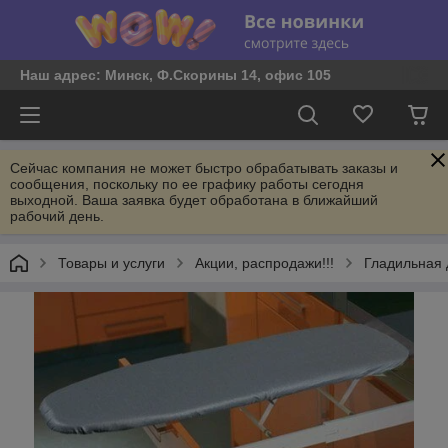
Наш адрес: Минск, Ф.Скорины 14, офис 105
Сейчас компания не может быстро обрабатывать заказы и
сообщения, поскольку по ее графику работы сегодня
выходной. Ваша заявка будет обработана в ближайший
рабочий день.
Товары и услуги
Акции, распродажи!!!
Гладильная 