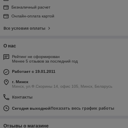
Безналичный расчет
Онлайн-оплата картой
Все условия оплаты
О нас
Рейтинг не сформирован
Менее 5 отзывов за последний год
Работает с 19.01.2011
г. Минск
Минск, ул.Ф.Скорины 14, офис 105, Минск, Беларусь
Контакты
Показать весь график работы
Сегодня выходной
Отзывы о магазине