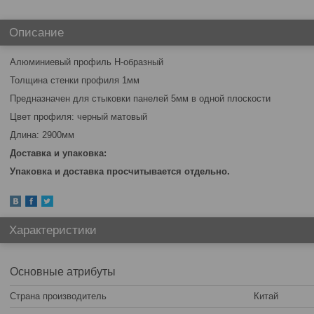
Описание
Алюминиевый профиль Н-образный
Толщина стенки профиля 1мм
Предназначен для стыковки панелей 5мм в одной плоскости
Цвет профиля: черный матовый
Длина: 2900мм
Доставка и упаковка:
Упаковка и доставка просчитывается отдельно.
Характеристики
Основные атрибуты
Страна производитель
Китай