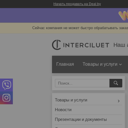
Начать продавать на Deal.by
Сейчас компания не может быстро обрабатывать заказ
Наш 
Главная
Товары и услуги
Товары и услуги
Новости
Презентации и документы