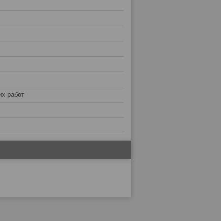
их работ