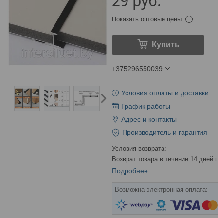
29
руб.
Показать оптовые цены
Купить
+375296550039
Условия оплаты и доставки
График работы
Адрес и контакты
Производитель и гарантия
возврат товара в течение 14 дней
Подробнее