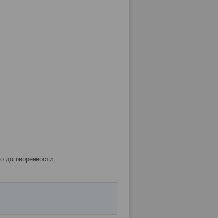
по договоренности