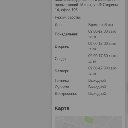
предложений: Минск, ул.Ф.Скорины
14, офис 105
Режим работы:
День
Время работы
09:00-17:30
12:00-
Понедельник
12:30
09:00-17:30
12:00-
Вторник
12:30
09:00-17:30
12:00-
Среда
12:30
09:00-17:30
12:00-
Четверг
12:30
Пятница
Выходной
Суббота
Выходной
Воскресенье
Выходной
Карта