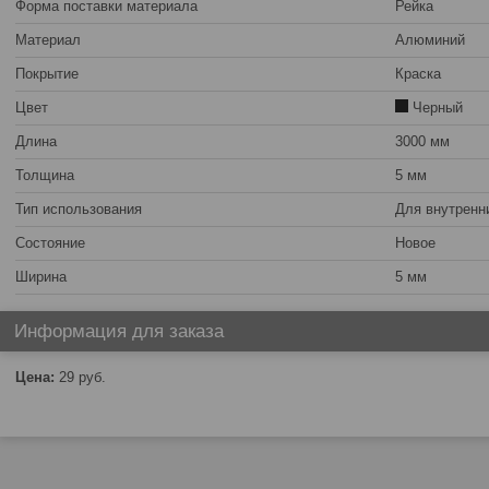
Форма поставки материала
Рейка
Материал
Алюминий
Покрытие
Краска
Цвет
Черный
Длина
3000 мм
Толщина
5 мм
Тип использования
Для внутренн
Состояние
Новое
Ширина
5 мм
Информация для заказа
Цена:
29
руб.