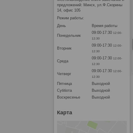
предложений: Минск, ул.Ф.Скорины
14, офис 105
Режим работы:
День
Время работы
09:00-17:30
12:00-
Понедельник
12:30
09:00-17:30
12:00-
Вторник
12:30
09:00-17:30
12:00-
Среда
12:30
09:00-17:30
12:00-
Четверг
12:30
Пятница
Выходной
Суббота
Выходной
Воскресенье
Выходной
Карта