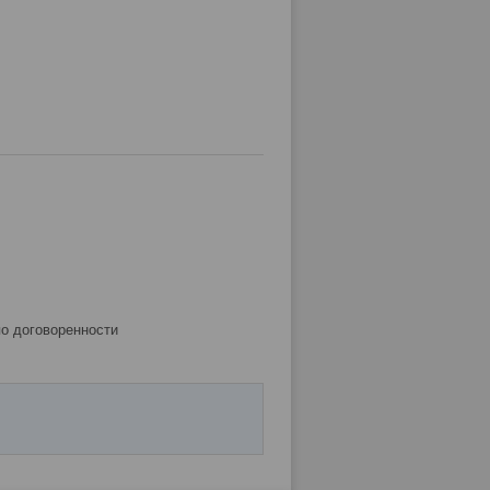
по договоренности