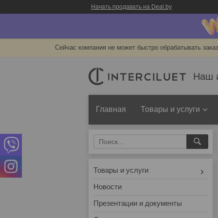
Начать продавать на Deal.by
Сейчас компания не может быстро обрабатывать заказ
Наш 
Главная
Товары и услуги
Товары и услуги
Новости
Презентации и документы