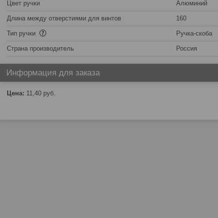
Цвет ручки
Алюминий
Длина между отверстиями для винтов
160
Тип ручки
Ручка-скоба
Страна производитель
Россия
Информация для заказа
Цена:
11,40
руб.