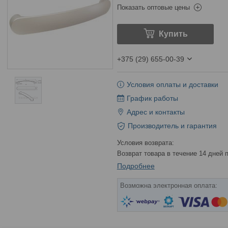
Показать оптовые цены
Купить
+375 (29) 655-00-39
Условия оплаты и доставки
График работы
Адрес и контакты
Производитель и гарантия
возврат товара в течение 14 дней
Подробнее