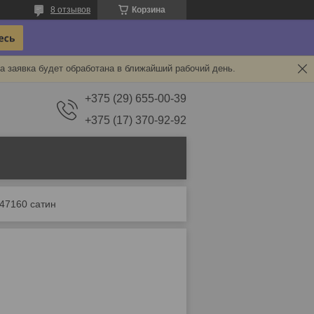
8 отзывов
Корзина
а заявка будет обработана в ближайший рабочий день.
+375 (29) 655-00-39
+375 (17) 370-92-92
s47160 сатин