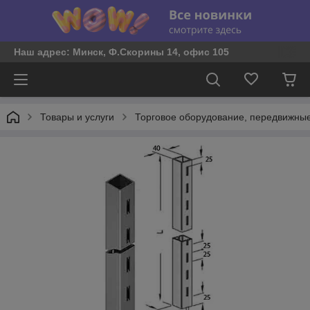
Наш адрес: Минск, Ф.Скорины 14, офис 105
Товары и услуги
Торговое оборудование, передвижные