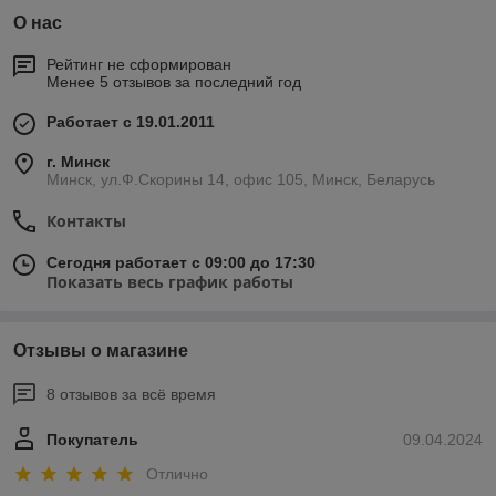
О нас
Рейтинг не сформирован
Менее 5 отзывов за последний год
Работает с 19.01.2011
г. Минск
Минск, ул.Ф.Скорины 14, офис 105, Минск, Беларусь
Контакты
Сегодня работает с 09:00 до 17:30
Показать весь график работы
Отзывы о магазине
8 отзывов за всё время
Покупатель
09.04.2024
Отлично