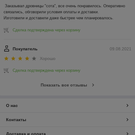
Заказывал дровницы "сота", все очень понравилось. Оперативно 
связались, обговорили условия оплаты и доставки.

Изготовили и доставили даже быстрее чем планировалось.
Сделка подтверждена через корзину
Покупатель
09.08.2021
Хорошо
Сделка подтверждена через корзину
Показать все отзывы
О нас
Контакты
Доставка и оплата