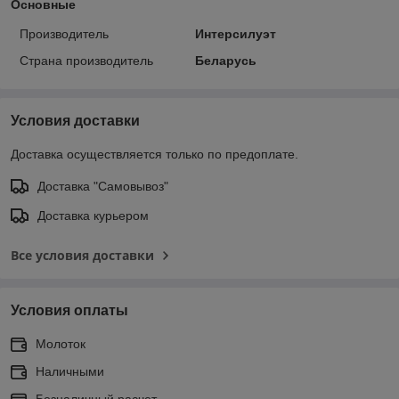
Основные
Производитель
Интерсилуэт
Страна производитель
Беларусь
Условия доставки
Доставка осуществляется только по предоплате.
Доставка "Самовывоз"
Доставка курьером
Все условия доставки
Условия оплаты
Молоток
Наличными
Безналичный расчет