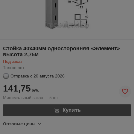
Стойка 40х40мм односторонняя «Элемент»
высота 2,75м
Под заказ
Только опт
Отправка с
20 августа 2026
141,75
руб.
Минимальный заказ — 5 шт.
Купить
Оптовые цены