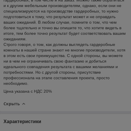
и к другим мебельным производителям, однако, если они не
специализируются на производстве гардеробных, то нужно
подготовиться к тому, что результат может и не оправдать
ваших ожиданий. В любом случае, помните о том, что чем
более тщательно и точно вы опишите то, что хотите видеть в
итоге, тем более точно результат будет соответствовать вашим
ожиданиям.
Строго говоря, о том, как должны выглядеть гардеробные
комнаты в нашей стране знают не многие производители, хотя
в этом есть свои преимущества. С одной стороны, вы можете
ни в чем не ограничивать свою фантазию и добиться
идеального совпадения результата с вашими желаниями и
потребностями. Но с другой стороны, присутствие
профессионала на этапе составления проекта, просто
необходимо.
Цена указана с НДС 20%
Скрыть
Характеристики