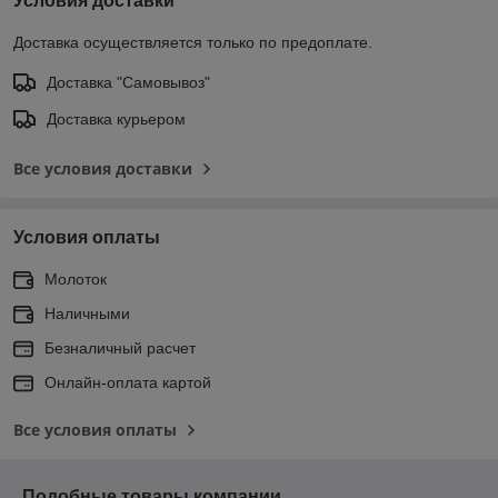
Условия доставки
Доставка осуществляется только по предоплате.
Доставка "Самовывоз"
Доставка курьером
Все условия доставки
Условия оплаты
Молоток
Наличными
Безналичный расчет
Онлайн-оплата картой
Все условия оплаты
Подобные товары компании