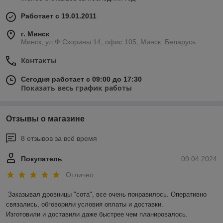
Работает с 19.01.2011
г. Минск
Минск, ул.Ф.Скорины 14, офис 105, Минск, Беларусь
Контакты
Сегодня работает с 09:00 до 17:30
Показать весь график работы
Отзывы о магазине
8 отзывов за всё время
Покупатель
09.04.2024
Отлично
Заказывал дровницы "сота", все очень понравилось. Оперативно 
связались, обговорили условия оплаты и доставки.

Изготовили и доставили даже быстрее чем планировалось.