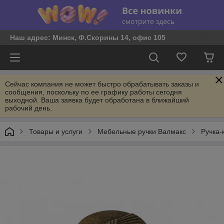
Наш адрес: Минск, Ф.Скорины 14, офис 105
Сейчас компания не может быстро обрабатывать заказы и
сообщения, поскольку по ее графику работы сегодня
выходной. Ваша заявка будет обработана в ближайший
рабочий день.
Товары и услуги
Мебельные ручки Валмакс
Ручка-