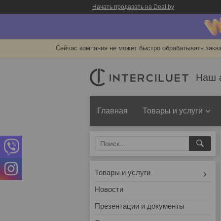
Начать продавать на Deal.by
Сейчас компания не может быстро обрабатывать заказ
Наш 
Главная
Товары и услуги
Товары и услуги
Новости
Презентации и документы