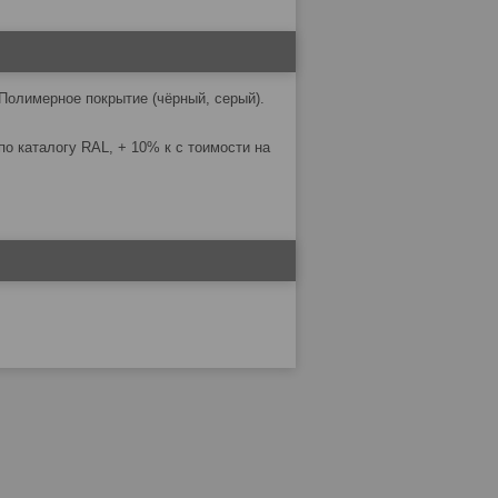
Полимерное покрытие (чёрный, серый).
о каталогу RAL, + 10% к с тоимости на