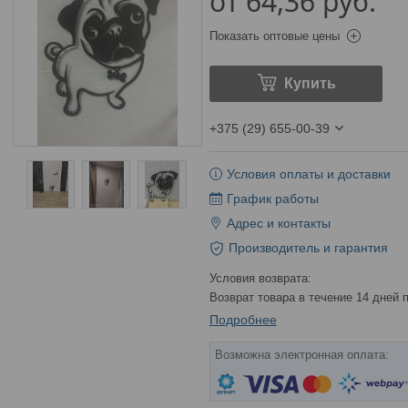
от
64,36
руб.
Показать оптовые цены
Купить
+375 (29) 655-00-39
Условия оплаты и доставки
График работы
Адрес и контакты
Производитель и гарантия
возврат товара в течение 14 дней
Подробнее