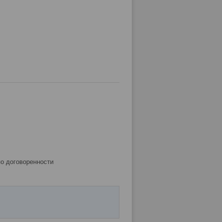
по договоренности