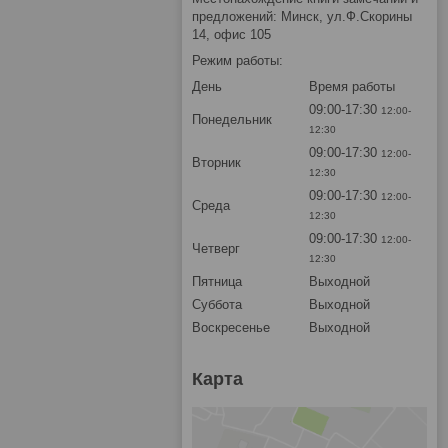
предложений: Минск, ул.Ф.Скорины
14, офис 105
Режим работы:
День
Время работы
09:00-17:30
12:00-
Понедельник
12:30
09:00-17:30
12:00-
Вторник
12:30
09:00-17:30
12:00-
Среда
12:30
09:00-17:30
12:00-
Четверг
12:30
Пятница
Выходной
Суббота
Выходной
Воскресенье
Выходной
Карта