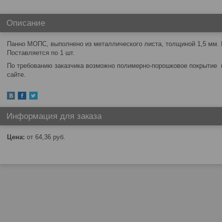
Описание
Панно МОПС, выполнено из металлического листа, толщиной 1,5 мм. 
Поставляется по 1 шт.
По требованию заказчика возможно полимерно-порошковое покрытие п
сайте.
Информация для заказа
Цена:
от 64,36
руб.