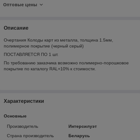
Оптовые цены
Описание
Очертания Колоды карт из металла, толщина 1.5мм,
полимерное покрытие (черный серый)
ПОСТАВЛЯЕТСЯ ПО 1 шт.
По требованию заказчика возможно полимерно-порошковое
покрытие по каталогу RAL+10% к стоимости.
Характеристики
Основные
Производитель
Интерсилуэт
Страна производитель
Беларусь