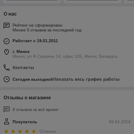
О нас
Рейтинг не сформирован
Менее 5 отзывов за последний год
Работает с 19.01.2011
г. Минск
Минск, ул.Ф.Скорины 14, офис 105, Минск, Беларусь
Контакты
Показать весь график работы
Сегодня выходной
Отзывы о магазине
8 отзывов за всё время
Покупатель
09.04.2024
Отлично