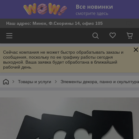
Наш адрес: Минск, Ф.Скорины 14, офис 105
Сейчас компания не может быстро обрабатывать заказы и
сообщения, поскольку по ее графику работы сегодня
выходной. Ваша заявка будет обработана в ближайший
рабочий день.
Товары и услуги
Элементы декора, панно и скульптур