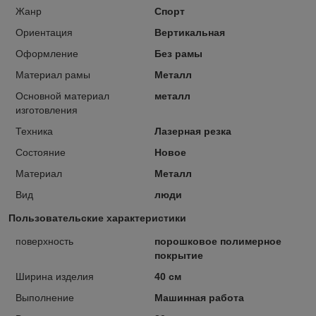
Жанр
Спорт
Ориентация
Вертикальная
Оформление
Без рамы
Материал рамы
Металл
Основной материал
металл
изготовления
Техника
Лазерная резка
Состояние
Новое
Материал
Металл
Вид
люди
Пользовательские характеристики
поверхность
порошковое полимерное
покрытие
Ширина изделия
40 см
Выполнение
Машинная работа