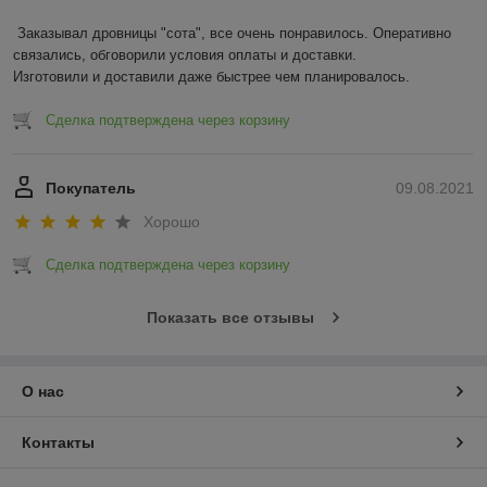
Заказывал дровницы "сота", все очень понравилось. Оперативно 
связались, обговорили условия оплаты и доставки.

Изготовили и доставили даже быстрее чем планировалось.
Сделка подтверждена через корзину
Покупатель
09.08.2021
Хорошо
Сделка подтверждена через корзину
Показать все отзывы
О нас
Контакты