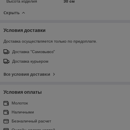
Высота изделия
30 см
Скрыть
Условия доставки
Доставка осуществляется только по предоплате.
Доставка "Самовывоз"
Доставка курьером
Все условия доставки
Условия оплаты
Молоток
Наличными
Безналичный расчет
Онлайн-оплата картой