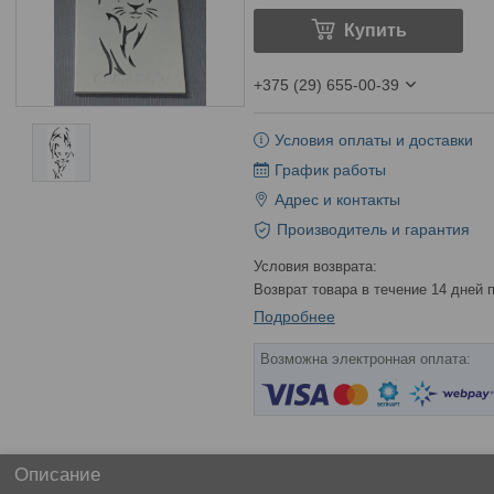
Купить
+375 (29) 655-00-39
Условия оплаты и доставки
График работы
Адрес и контакты
Производитель и гарантия
возврат товара в течение 14 дней
Подробнее
Описание