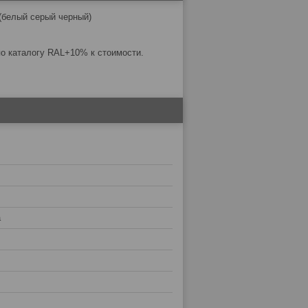
белый серый черный)
о каталогу RAL+10% к стоимости.
а