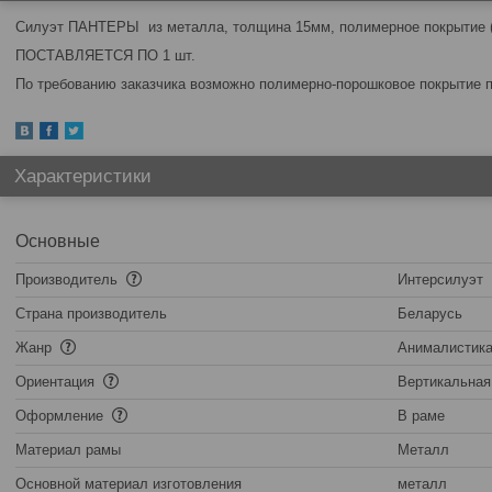
Силуэт ПАНТЕРЫ из металла, толщина 15мм, полимерное покрытие (
ПОСТАВЛЯЕТСЯ ПО 1 шт.
По требованию заказчика возможно полимерно-порошковое покрытие п
Характеристики
Основные
Производитель
Интерсилуэт
Страна производитель
Беларусь
Жанр
Анималистик
Ориентация
Вертикальная
Оформление
В раме
Материал рамы
Металл
Основной материал изготовления
металл