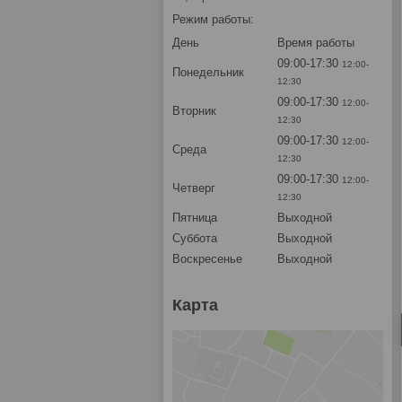
Режим работы:
День
Время работы
09:00-17:30
12:00-
Понедельник
12:30
09:00-17:30
12:00-
Вторник
12:30
09:00-17:30
12:00-
Среда
12:30
09:00-17:30
12:00-
Четверг
12:30
Пятница
Выходной
Суббота
Выходной
Воскресенье
Выходной
Карта