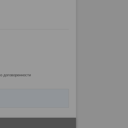
по договоренности