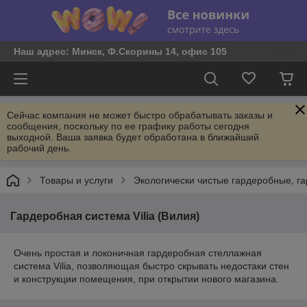
Наш адрес: Минск, Ф.Скорины 14, офис 105
Сейчас компания не может быстро обрабатывать заказы и
сообщения, поскольку по ее графику работы сегодня
выходной. Ваша заявка будет обработана в ближайший
рабочий день.
Товары и услуги
Экологически чистые гардеробные, г
Гардеробная система Vilia (Вилия)
Очень простая и локоничная гардеробная стеллажная
система Vilia, позволяющая быстро скрывать недостаки стен
и конструкции помещения, при открытии нового магазина.